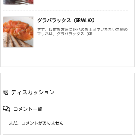
グラバラックス（GRAVLAX)
さて、以前お友達にIKEAのお土産でいただいた鮭の
マリネは、グラバラックス（GR ...
ディスカッション
コメント一覧
まだ、コメントがありません