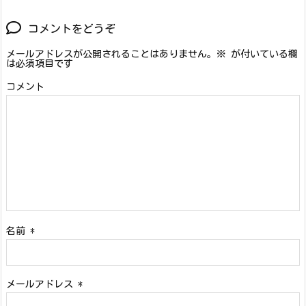
コメントをどうぞ
メールアドレスが公開されることはありません。
※
が付いている欄
は必須項目です
コメント
名前
*
メールアドレス
*