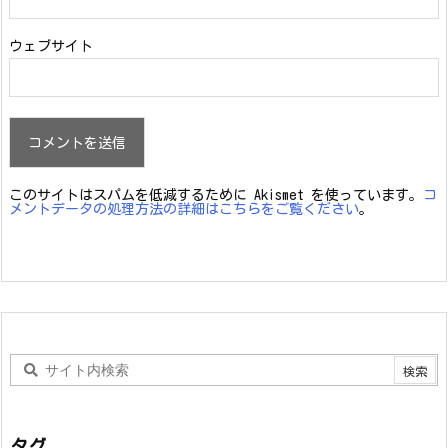
ウェブサイト
このサイトはスパムを低減するために Akismet を使っています。
コ
メントデータの処理方法の詳細はこちらをご覧ください
。
タグ