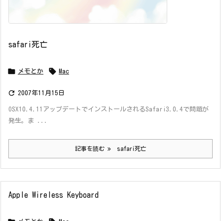
safari死亡


メモとか
Mac

2007年11月15日
OSX10.4.11アップデートでインストールされるSafari3.0.4で問題が
発生。ま ...
記事を読む
safari死亡
Apple Wireless Keyboard