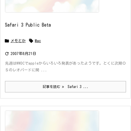
Safari 3 Public Beta


メモとか
Mac

2007年6月21日
先週はWWDCでappleからいろいろ発表があったようです。とくに次期Ｏ
Ｓのレオパードに関 ...
記事を読む
Safari 3 ...