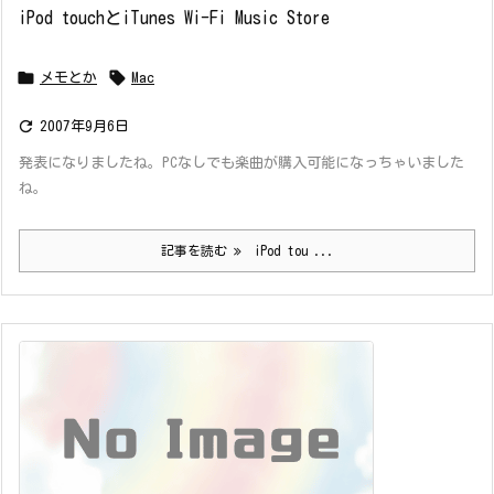
iPod touchとiTunes Wi-Fi Music Store


メモとか
Mac

2007年9月6日
発表になりましたね。PCなしでも楽曲が購入可能になっちゃいました
ね。
記事を読む
iPod tou ...