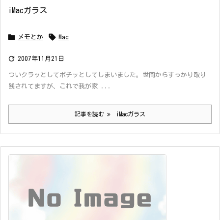
iMacガラス


メモとか
Mac

2007年11月21日
ついクラッとしてポチッとしてしまいました。世間からすっかり取り
残されてますが、これで我が家 ...
記事を読む
iMacガラス