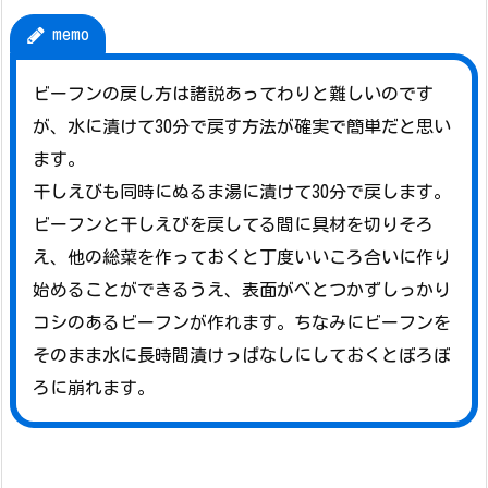
memo
ビーフンの戻し方は諸説あってわりと難しいのです
が、水に漬けて30分で戻す方法が確実で簡単だと思い
ます。
干しえびも同時にぬるま湯に漬けて30分で戻します。
ビーフンと干しえびを戻してる間に具材を切りそろ
え、他の総菜を作っておくと丁度いいころ合いに作り
始めることができるうえ、表面がべとつかずしっかり
コシのあるビーフンが作れます。ちなみにビーフンを
そのまま水に長時間漬けっぱなしにしておくとぼろぼ
ろに崩れます。