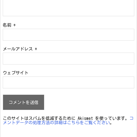
名前
*
メールアドレス
*
ウェブサイト
このサイトはスパムを低減するために Akismet を使っています。
コ
メントデータの処理方法の詳細はこちらをご覧ください
。