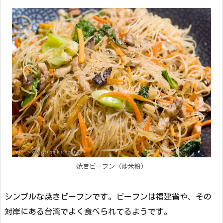
焼きビーフン（炒米粉）
シンプルな焼きビーフンです。ビーフンは福建省や、その
対岸にある台湾でよく食べられてるようです。