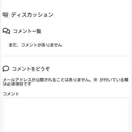
ディスカッション
コメント一覧
まだ、コメントがありません
コメントをどうぞ
メールアドレスが公開されることはありません。
※
が付いている欄
は必須項目です
コメント