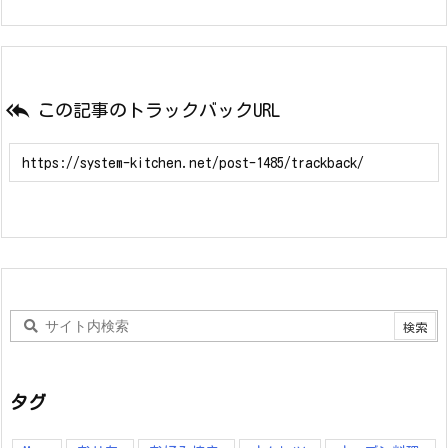

この記事のトラックバックURL
タグ