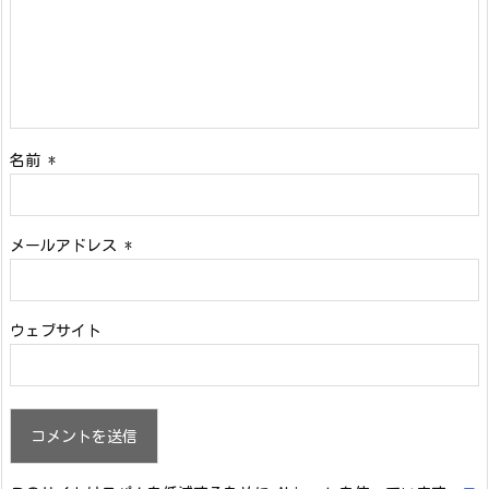
名前
*
メールアドレス
*
ウェブサイト