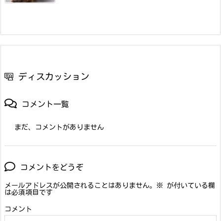
ディスカッション
コメント一覧
まだ、コメントがありません
コメントをどうぞ
メールアドレスが公開されることはありません。
※
が付いている欄
は必須項目です
コメント