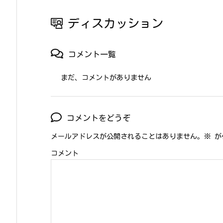
ディスカッション
コメント一覧
まだ、コメントがありません
コメントをどうぞ
メールアドレスが公開されることはありません。
※
が
コメント