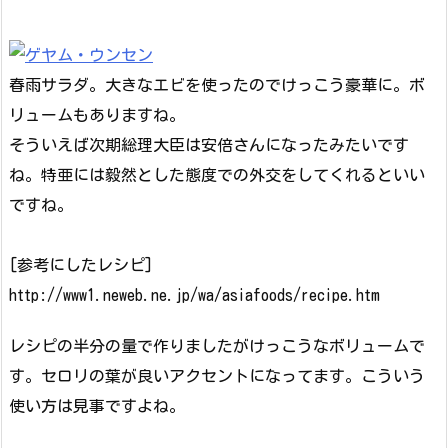
春雨サラダ。大きなエビを使ったのでけっこう豪華に。ボ
リュームもありますね。
そういえば次期総理大臣は安倍さんになったみたいです
ね。特亜には毅然とした態度での外交をしてくれるといい
ですね。
[参考にしたレシピ]
http://www1.neweb.ne.jp/wa/asiafoods/recipe.htm
レシピの半分の量で作りましたがけっこうなボリュームで
す。セロリの葉が良いアクセントになってます。こういう
使い方は見事ですよね。