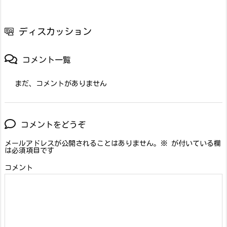
ディスカッション
コメント一覧
まだ、コメントがありません
コメントをどうぞ
メールアドレスが公開されることはありません。
※
が付いている欄
は必須項目です
コメント