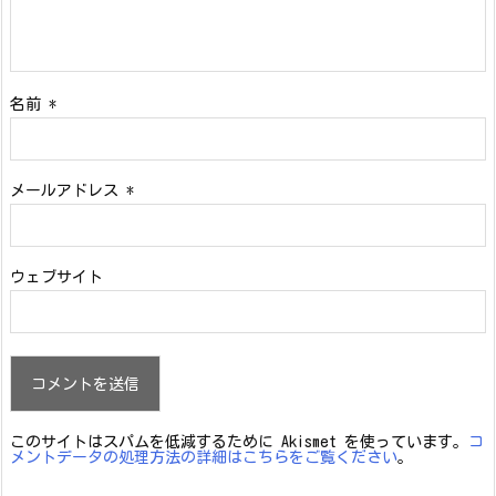
名前
*
メールアドレス
*
ウェブサイト
このサイトはスパムを低減するために Akismet を使っています。
コ
メントデータの処理方法の詳細はこちらをご覧ください
。