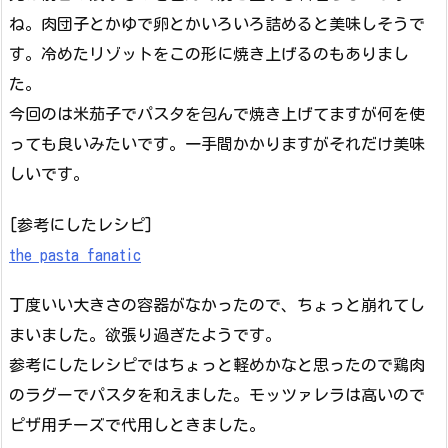
ね。肉団子とかゆで卵とかいろいろ詰めると美味しそうで
す。冷めたリゾットをこの形に焼き上げるのもありまし
た。
今回のは米茄子でパスタを包んで焼き上げてますが何を使
っても良いみたいです。一手間かかりますがそれだけ美味
しいです。
[参考にしたレシピ]
the pasta fanatic
丁度いい大きさの容器がなかったので、ちょっと崩れてし
まいました。欲張り過ぎたようです。
参考にしたレシピではちょっと軽めかなと思ったので鶏肉
のラグーでパスタを和えました。モッツァレラは高いので
ピザ用チーズで代用しときました。