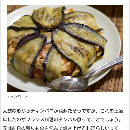
ティンパーノ
太鼓の形からティンパニが語源だそうですが、これを上品
にしたのがフランス料理のタンバル風ってことでしょう。
元は前日の残りものを包んで焼き上げる料理らしいっす