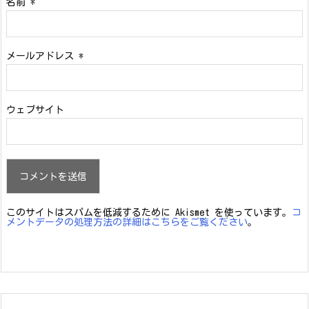
名前
*
メールアドレス
*
ウェブサイト
このサイトはスパムを低減するために Akismet を使っています。
コ
メントデータの処理方法の詳細はこちらをご覧ください
。