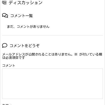
ディスカッション
コメント一覧
まだ、コメントがありません
コメントをどうぞ
メールアドレスが公開されることはありません。
※
が付いている欄
は必須項目です
コメント