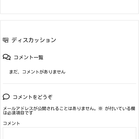
ディスカッション
コメント一覧
まだ、コメントがありません
コメントをどうぞ
メールアドレスが公開されることはありません。
※
が付いている欄
は必須項目です
コメント