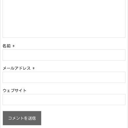
名前
*
メールアドレス
*
ウェブサイト