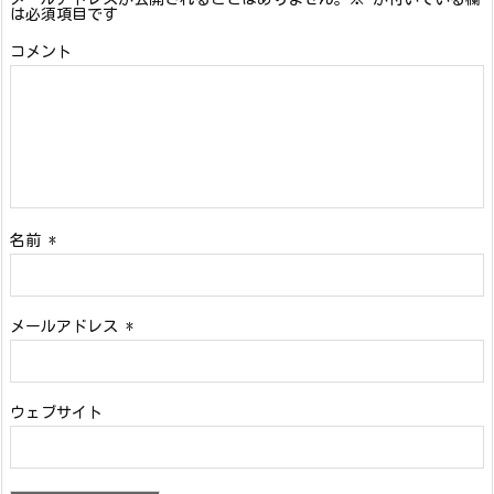
は必須項目です
コメント
名前
*
メールアドレス
*
ウェブサイト