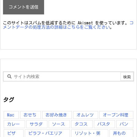
このサイトはスパムを低減するために Akismet を使っています。
コ
メントデータの処理方法の詳細はこちらをご覧ください
。
タグ
Mac
おせち
お好み焼き
オムレツ
オーブン料理
カレー
サラダ
ソース
タコス
パスタ
パン
ピザ
ピラフ・パエリア
リゾット・粥
丼もの