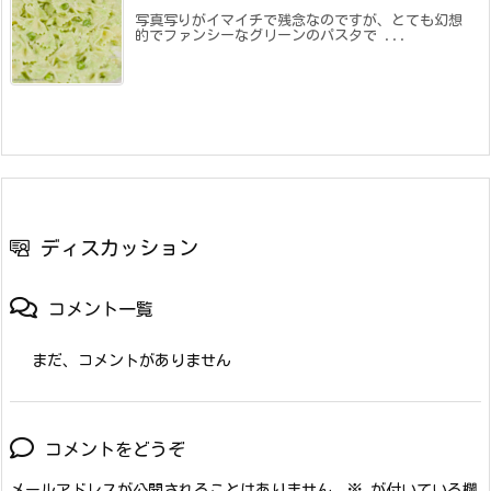
写真写りがイマイチで残念なのですが、とても幻想
的でファンシーなグリーンのパスタで ...
ディスカッション
コメント一覧
まだ、コメントがありません
コメントをどうぞ
メールアドレスが公開されることはありません。
※
が付いている欄