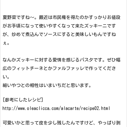
夏野菜ですね〜。最近は市民権を得たのかすっかりお値段
がお手頃になって使いやすくなって来たズッキーニです
が、炒めて煮込んでソースにすると美味しいもんですね
ぇ。
なんかズッキーに対する愛情を感じるパスタです。ぜひ幅
広のフィットチーネとかファルファッレで作ってくださ
い。
細いやつとの相性はいまいちだと思います。
[参考にしたレシピ]
http://www.oleaclicca.com/alacarte/recipe02.html
可愛いかと思って皮を少し残したんですけど、やっぱり剥