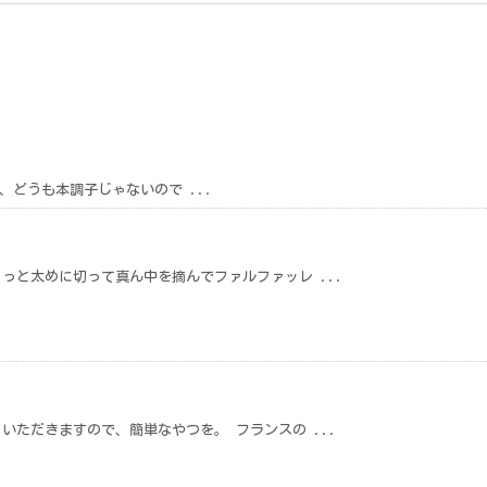
どうも本調子じゃないので ...
っと太めに切って真ん中を摘んでファルファッレ ...
いただきますので、簡単なやつを。 フランスの ...