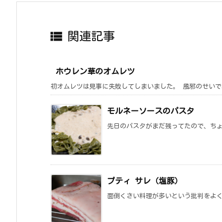

関連記事
ホウレン草のオムレツ
初オムレツは見事に失敗してしまいました。 風邪のせいで、
モルネーソースのパスタ
先日のパスタがまだ残ってたので、ちょ
プティ サレ（塩豚）
面倒くさい料理が多いという批判をよく