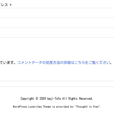
ドレス
*
っています。
コメントデータの処理方法の詳細はこちらをご覧ください
。
Copyright ©
2026
baji-Tofu
All Rights Reserved.
WordPress Luxeritas Theme is provided by "
Thought is free
".