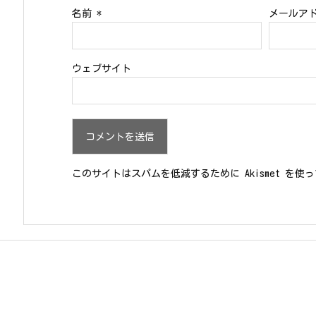
名前
*
メールア
ウェブサイト
このサイトはスパムを低減するために Akismet を使