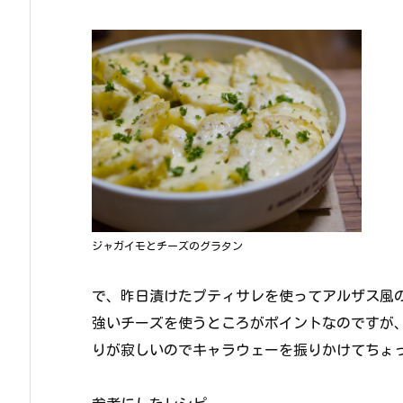
ジャガイモとチーズのグラタン
で、昨日漬けたプティサレを使ってアルザス風
強いチーズを使うところがポイントなのですが
りが寂しいのでキャラウェーを振りかけてちょ