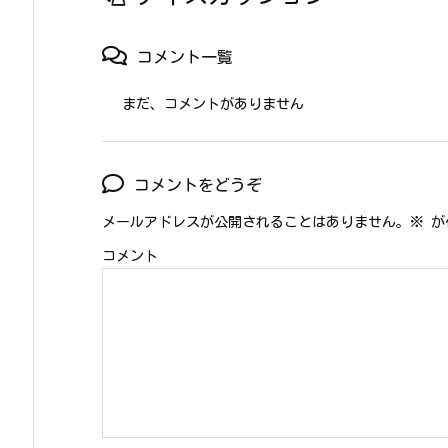
コメント一覧
まだ、コメントがありません
コメントをどうぞ
メールアドレスが公開されることはありません。
※
が
コメント