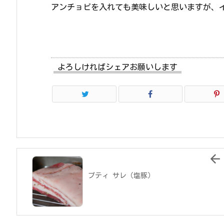
アンチョビを入れても美味しいと思いますが、
よろしければシェアお願いします

プティ サレ（塩豚）