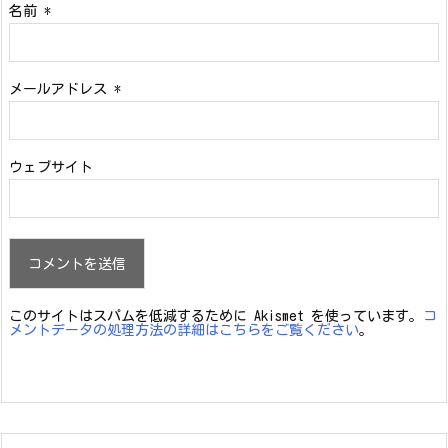
名前
*
メールアドレス
*
ウェブサイト
このサイトはスパムを低減するために Akismet を使っています。
コ
メントデータの処理方法の詳細はこちらをご覧ください
。