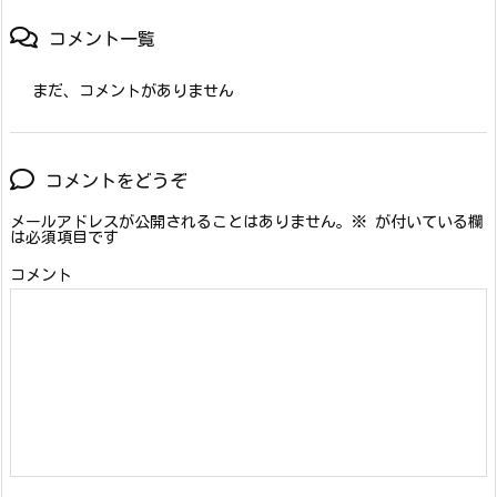
コメント一覧
まだ、コメントがありません
コメントをどうぞ
メールアドレスが公開されることはありません。
※
が付いている欄
は必須項目です
コメント