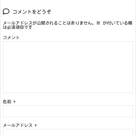
コメントをどうぞ
メールアドレスが公開されることはありません。
※
が付いている欄
は必須項目です
コメント
名前
*
メールアドレス
*