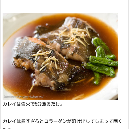
カレイは強火で5分煮るだけ。
カレイは煮すぎるとコラーゲンが溶け出してしまって固く