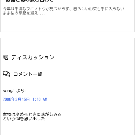
今年は手頃なフキノトウが見つからず、春らしい山菜も手に入らない
まま桜の季節を迎え ...
ディスカッション
コメント一覧
unagi
より:
2008年3月15日 1:10 AM
煮物は冷めるときに味がしみる
というCMを思い出した