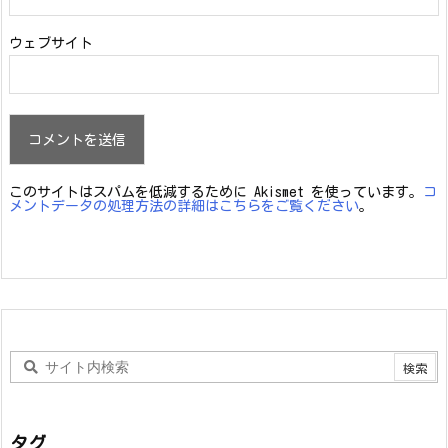
ウェブサイト
このサイトはスパムを低減するために Akismet を使っています。
コ
メントデータの処理方法の詳細はこちらをご覧ください
。
タグ