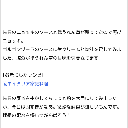
先日のニョッキのソースとほうれん草が残ってたので再び
ニョッキ。
ゴルゴンゾーラのソースに生クリームと塩鮭を足してみま
した。塩分がほうれん草の甘味を引き立てます。
[参考にしたレシピ]
簡単イタリア家庭料理
先日の反省を生かしてちょっと粉を大目にしてみました
が、今日は固すぎかなあ。微妙な調製が難しいもんです。
理想の配合を探してがんばろう！