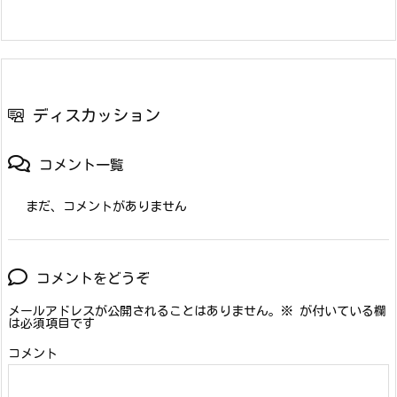
ディスカッション
コメント一覧
まだ、コメントがありません
コメントをどうぞ
メールアドレスが公開されることはありません。
※
が付いている欄
は必須項目です
コメント