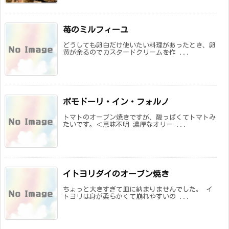
苺のミルフィーユ
どうしても卵白だけ使いたい料理があったとき、卵
黄が余るのでカスタードクリームを作 ...
ポモドーリ・イン・フォルノ
トマトのオーブン焼きですが、酸っぱくてトマトみ
たいです。＜意味不明 濃厚なオリー ...
イトヨリダイのオーブン焼き
ちょっと大きすぎて皿に納まりませんでした。 イ
トヨリは身が柔らかくて崩れやすいの ...