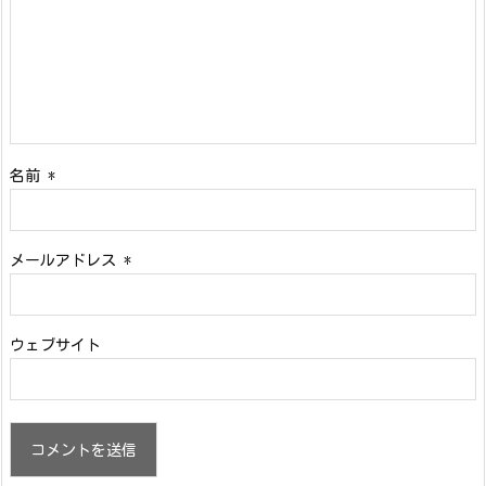
名前
*
メールアドレス
*
ウェブサイト