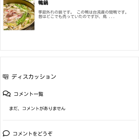
鴨鍋
季節外れの鍋です。 この鴨は台湾産の間鴨です。
昔はどこでも売っていたのですが、鳥 ...
ディスカッション
コメント一覧
まだ、コメントがありません
コメントをどうぞ