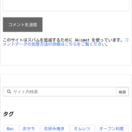
このサイトはスパムを低減するために Akismet を使っています。
コ
メントデータの処理方法の詳細はこちらをご覧ください
。
タグ
Mac
おせち
お好み焼き
オムレツ
オーブン料理