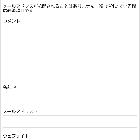
メールアドレスが公開されることはありません。
※
が付いている欄
は必須項目です
コメント
名前
*
メールアドレス
*
ウェブサイト