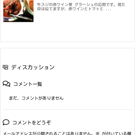
牛スジの赤ワイン煮 グラーシュの応用です。見た
目は似てますが、赤ワインとトマトと ...
ディスカッション
コメント一覧
まだ、コメントがありません
コメントをどうぞ
メールアドレスが公開されることはありません。
※
が付いている欄