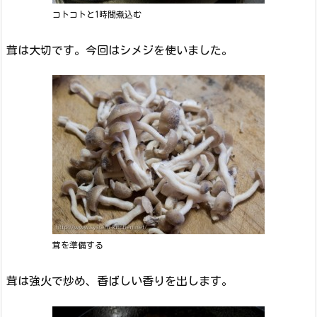
コトコトと1時間煮込む
茸は大切です。今回はシメジを使いました。
茸を準備する
茸は強火で炒め、香ばしい香りを出します。