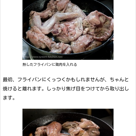
熱したフライパンに鶏肉を入れる
最初、フライパンにくっつくかもしれませんが、ちゃんと
焼けると離れます。しっかり焦げ目をつけてから取り出し
ます。