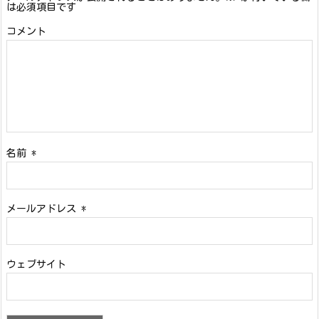
は必須項目です
コメント
名前
*
メールアドレス
*
ウェブサイト