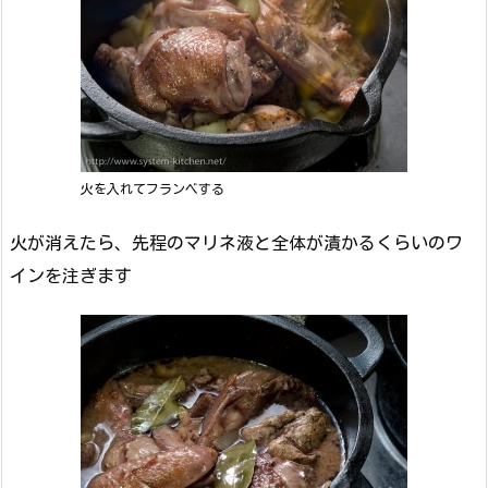
火を入れてフランベする
火が消えたら、先程のマリネ液と全体が漬かるくらいのワ
インを注ぎます