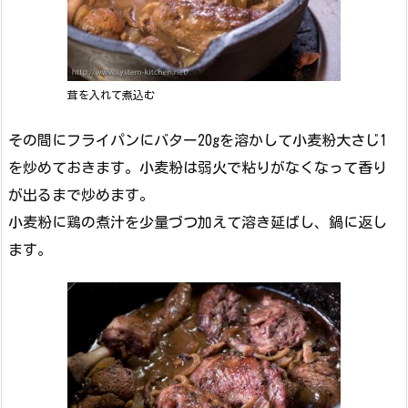
茸を入れて煮込む
その間にフライパンにバター20gを溶かして小麦粉大さじ1
を炒めておきます。小麦粉は弱火で粘りがなくなって香り
が出るまで炒めます。
小麦粉に鶏の煮汁を少量づつ加えて溶き延ばし、鍋に返し
ます。