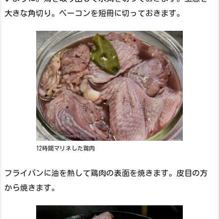
大きな角切り。ベーコンを短冊に切っておきます。
12時間マリネした鶏肉
フライパンに油を熱して鶏肉の表面を焼きます。皮目の方
から焼きます。