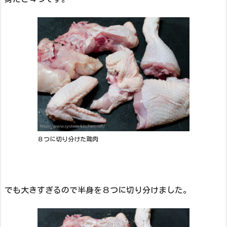
８つに切り分けた鶏肉
でも大きすぎるので半身を８つに切り分けました。