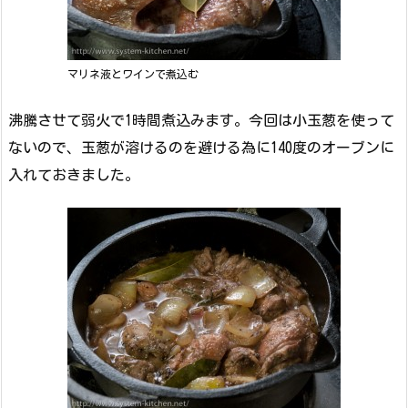
マリネ液とワインで煮込む
沸騰させて弱火で1時間煮込みます。今回は小玉葱を使って
ないので、玉葱が溶けるのを避ける為に140度のオーブンに
入れておきました。