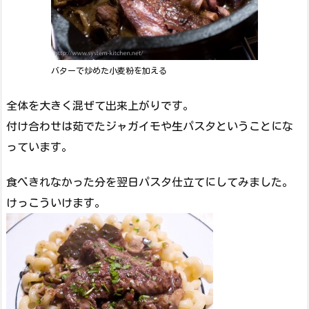
バターで炒めた小麦粉を加える
全体を大きく混ぜて出来上がりです。
付け合わせは茹でたジャガイモや生パスタということにな
っています。
食べきれなかった分を翌日パスタ仕立てにしてみました。
けっこういけます。