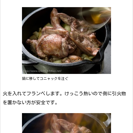
鍋に移してコニャックを注ぐ
火を入れてフランベします。けっこう熱いので側に引火物
を置かない方が安全です。