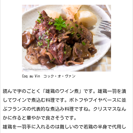
Coq au Vin コック・オ・ヴァン
読んで字のごとく「雄鶏のワイン煮」です。雄鶏一羽を潰
してワインで煮込む料理です。ポトフやブイヤベースに並
ぶフランスの代表的な煮込み料理ですね。クリスマスなん
かに作ると華やかで良さそうです。
雄鶏を一羽手に入れるのは難しいので若鶏の半身で代用し