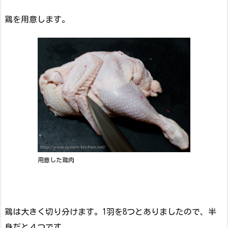
鶏を用意します。
用意した鶏肉
鶏は大きく切り分けます。1羽を8つとありましたので、半
身だと４つです。