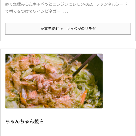
軽く塩揉みしたキャベツとニンジンにレモンの皮、ファンネルシード
で香りをつけてワインビネガー ...
記事を読む
キャベツのサラダ
ちゃんちゃん焼き