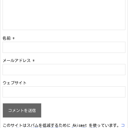
名前
*
メールアドレス
*
ウェブサイト
このサイトはスパムを低減するために Akismet を使っています。
コ