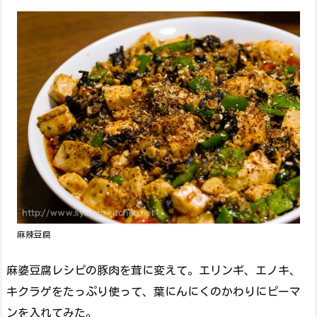
麻辣豆腐
麻婆豆腐レシピの豚肉を茸に変えて。エリンギ、エノキ、
キクラゲをたっぷり使って、葉にんにくのかわりにピーマ
ンを入れてみた。