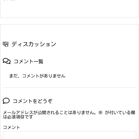
ディスカッション
コメント一覧
まだ、コメントがありません
コメントをどうぞ
メールアドレスが公開されることはありません。
※
が付いている欄
は必須項目です
コメント