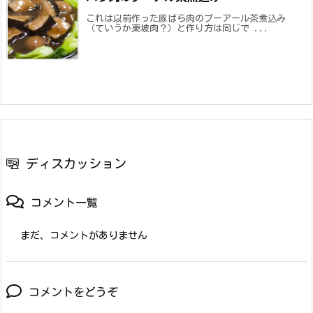
これは以前作った豚ばら肉のプーアール茶煮込み
（ていうか東坡肉？）と作り方は同じで ...
ディスカッション
コメント一覧
まだ、コメントがありません
コメントをどうぞ