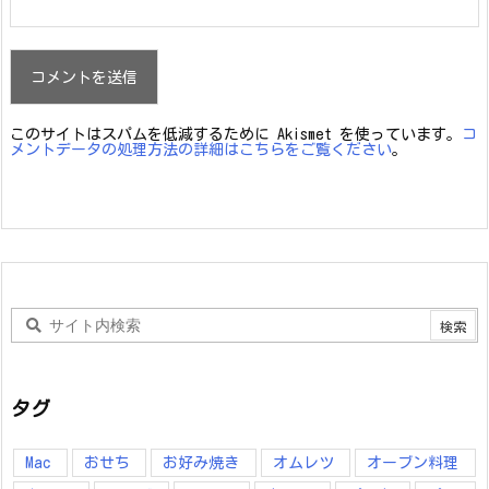
このサイトはスパムを低減するために Akismet を使っています。
コ
メントデータの処理方法の詳細はこちらをご覧ください
。
タグ
Mac
おせち
お好み焼き
オムレツ
オーブン料理