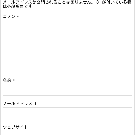
メールアドレスが公開されることはありません。
※
が付いている欄
は必須項目です
コメント
名前
*
メールアドレス
*
ウェブサイト