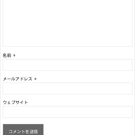
名前
*
メールアドレス
*
ウェブサイト