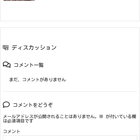
ディスカッション
コメント一覧
まだ、コメントがありません
コメントをどうぞ
メールアドレスが公開されることはありません。
※
が付いている欄
は必須項目です
コメント