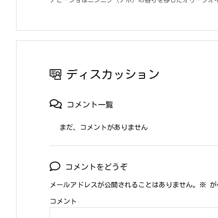
アヒージョはニンニク（アホ）の香りを移したオリーブオイ
ディスカッション
コメント一覧
まだ、コメントがありません
コメントをどうぞ
メールアドレスが公開されることはありません。
※
が
コメント