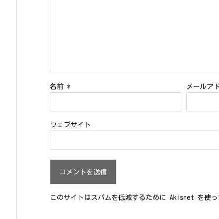
名前
*
メールア
ウェブサイト
このサイトはスパムを低減するために Akismet を使