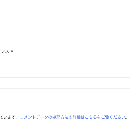
ドレス
*
っています。
コメントデータの処理方法の詳細はこちらをご覧ください
。