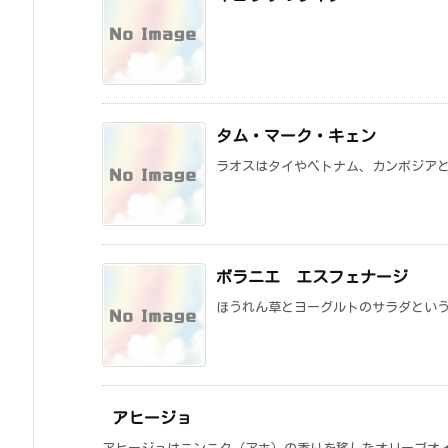
タム・マーク・キェン
ラオスはタイやベトナム、カンボジアと
ボラニエ エスフェナージ
ほうれん草とヨーグルトのサラダという
アヒージョ