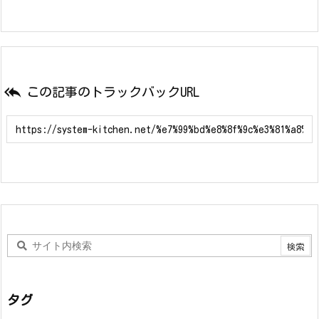

この記事のトラックバックURL
タグ