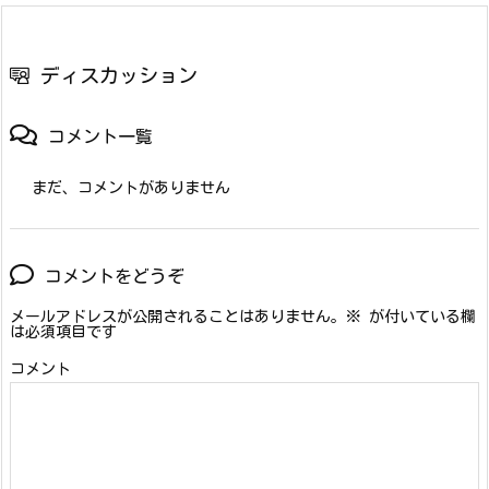
ディスカッション
コメント一覧
まだ、コメントがありません
コメントをどうぞ
メールアドレスが公開されることはありません。
※
が付いている欄
は必須項目です
コメント