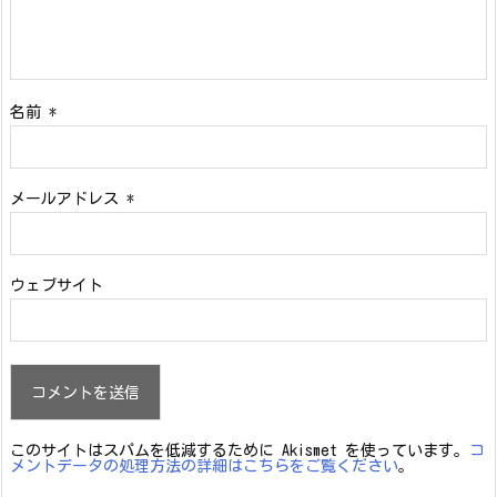
名前
*
メールアドレス
*
ウェブサイト
このサイトはスパムを低減するために Akismet を使っています。
コ
メントデータの処理方法の詳細はこちらをご覧ください
。