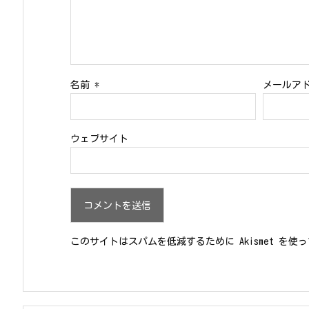
名前
*
メールア
ウェブサイト
このサイトはスパムを低減するために Akismet を使