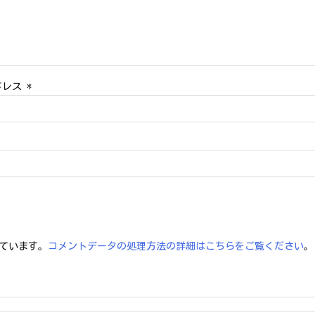
ドレス
*
っています。
コメントデータの処理方法の詳細はこちらをご覧ください
。