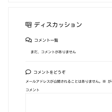
ディスカッション
コメント一覧
まだ、コメントがありません
コメントをどうぞ
メールアドレスが公開されることはありません。
※
が
コメント