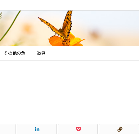
その他の魚
道具