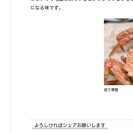
になる味です。
茹で栗蟹
よろしければシェアお願いします