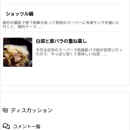
ショッツル鍋
明日の撮影で使う用事があって駅前のスーパーに冷凍サンマを買いに
行くと、陳列ケース ...
白菜と豚バラの重ね蒸し
今日は近所のスーパーで国産豚バラ肉が安売りだっ
たので、やっぱり安くて美味しい白菜 ...
ディスカッション
コメント一覧