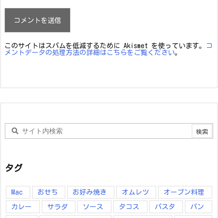
このサイトはスパムを低減するために Akismet を使っています。
コ
メントデータの処理方法の詳細はこちらをご覧ください
。
タグ
Mac
おせち
お好み焼き
オムレツ
オーブン料理
カレー
サラダ
ソース
タコス
パスタ
パン