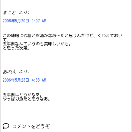
まこと
より:
2006年5月20日 9:07 AM
この味噌に砂糖とお酒かなあ…だと思うんだけど、くわえておい
て、
五平餅なんていうのも美味しいかも。
と思った次第。
あの人
より:
2006年5月23日 4:33 AM
五平餅はどうかなあ。
やっぱり魚だと思うなあ。
コメントをどうぞ