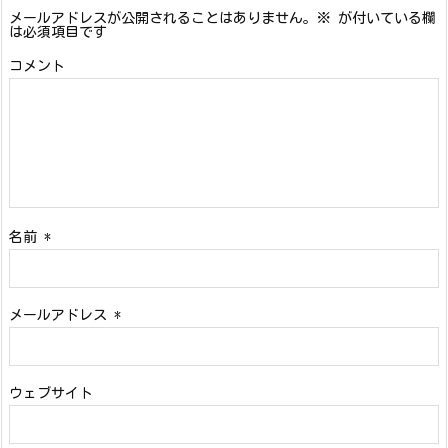
メールアドレスが公開されることはありません。
※
が付いている欄
は必須項目です
コメント
名前
*
メールアドレス
*
ウェブサイト