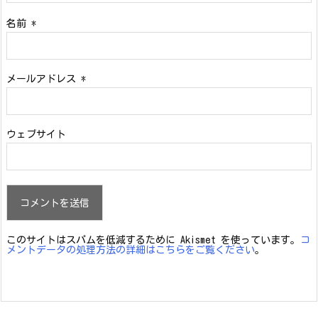
名前
*
メールアドレス
*
ウェブサイト
このサイトはスパムを低減するために Akismet を使っています。
コ
メントデータの処理方法の詳細はこちらをご覧ください
。