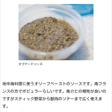
タプナードソース
地中海料理に使うオリーブペーストのソースです。南フラ
ンスの方でポピュラーらしいです。魚介との相性が良いの
ですがスティック野菜から獣肉のソテーまで広く使えま
す。