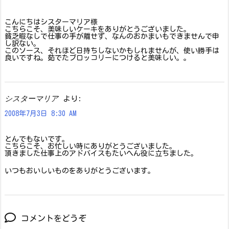
こんにちはシスターマリア様
こちらこそ、美味しいケーキをありがとうございました。
貧乏暇なしで仕事の手が離せず、なんのおかまいもできませんで申
し訳ない。
このソース、それほど日持ちしないかもしれませんが、使い勝手は
良いですね。茹でたブロッコリーにつけると美味しい。。
シスターマリア
より:
2008年7月3日 8:30 AM
とんでもないです。
こちらこそ、お忙しい時にありがとうございました。
頂きました仕事上のアドバイスもたいへん役に立ちました。
いつもおいしいものをありがとうございます。
コメントをどうぞ