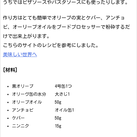
うちではピザソースやパスタソースにも使ったりします。
作り方はとても簡単でオリーブの実とケパー、アンチョ
ビ、オーリーブオイルをプードプロセッサーで粉砕するだ
けで出来上がります。
こちらのサイトのレシピを参考にしました。
美味しい世界へ
[材料]
黒オリーブ 4号缶1つ
オリーヴ缶の水分 大さじ1
オリーブオイル 50g
アンチョビ オイル缶1
ケパー 50g
ニンニク 15g