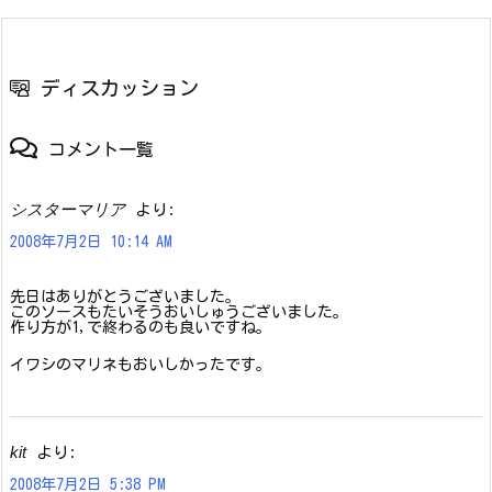
ディスカッション
コメント一覧
シスターマリア
より:
2008年7月2日 10:14 AM
先日はありがとうございました。
このソースもたいそうおいしゅうございました。
作り方が1,で終わるのも良いですね。
イワシのマリネもおいしかったです。
kit
より:
2008年7月2日 5:38 PM