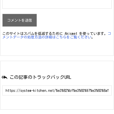
このサイトはスパムを低減するために Akismet を使っています。
コ
メントデータの処理方法の詳細はこちらをご覧ください
。

この記事のトラックバックURL