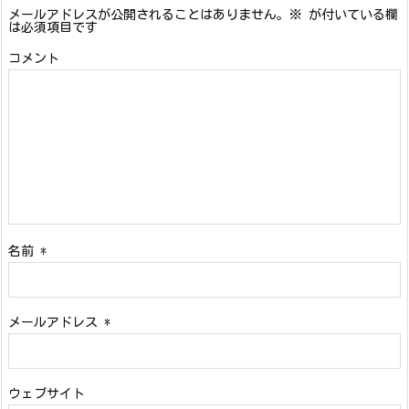
メールアドレスが公開されることはありません。
※
が付いている欄
は必須項目です
コメント
名前
*
メールアドレス
*
ウェブサイト