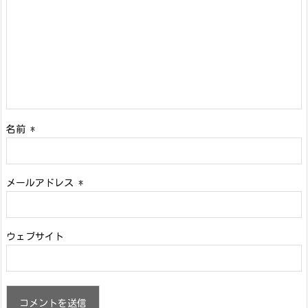
名前
*
メールアドレス
*
ウェブサイト