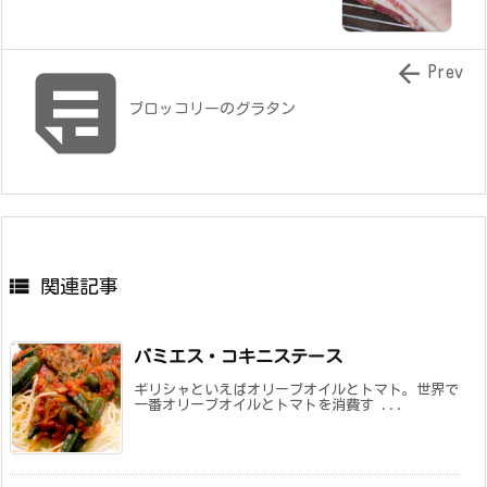


Prev
ブロッコリーのグラタン

関連記事
バミエス・コキニステース
ギリシャといえばオリーブオイルとトマト。世界で
一番オリーブオイルとトマトを消費す ...