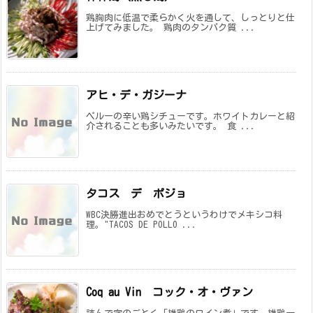
鶏胸肉に低温で柔らかく火を通して、しっとりと仕
上げてみました。 鶏肉のタンパク質 ...
アヒ・デ・ガジーナ
ペルーの辛い鶏シチューです。ホワイトカレーと紹
介されることも多いみたいです。 食 ...
タコス デ ポジョ
WBC決勝進出おめでとうというわけでメキシコ料
理。"TACOS DE POLLO ...
Coq au Vin コック・オ・ヴァン