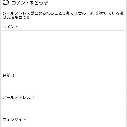
コメントをどうぞ
メールアドレスが公開されることはありません。
※
が付いている欄
は必須項目です
コメント
名前
*
メールアドレス
*
ウェブサイト