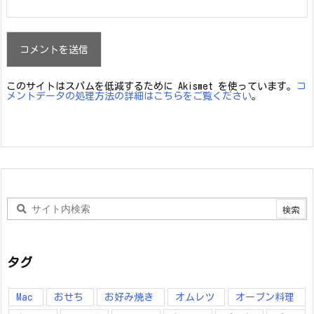
このサイトはスパムを低減するために Akismet を使っています。
コ
メントデータの処理方法の詳細はこちらをご覧ください
。
タグ
Mac
おせち
お好み焼き
オムレツ
オーブン料理