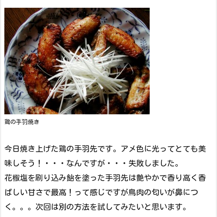
鶏の手羽焼き
今日焼き上げた鶏の手羽先です。アメ色に光ってとても美
味しそう！・・・なんですが・・・失敗しました。
花椒塩を刷り込み飴を塗った手羽先は艶やかで香り高く香
ばしい甘さで最高！って感じですが鳥肉の匂いが鼻につ
く。。。次回は別の方法を試してみたいと思います。