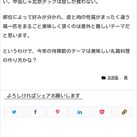
い。中国じゃ北京ダックは皮しか食わない。
部位によって好みが分かれ、皮と肉の性質がまったく違う
鶏一匹をまるごと美味しく頂くのは意外と難しいテーマだ
と思います。
というわけで、今年の待降節のテーマは美味しい丸鶏料理
の作り方かな？

北京風
,
鶏
よろしければシェアお願いします